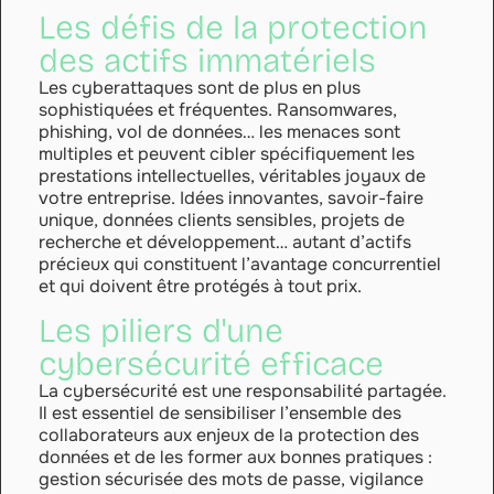
Les défis de la protection
des actifs immatériels
Les cyberattaques sont de plus en plus
sophistiquées et fréquentes. Ransomwares,
phishing, vol de données… les menaces sont
multiples et peuvent cibler spécifiquement les
prestations intellectuelles, véritables joyaux de
votre entreprise. Idées innovantes, savoir-faire
unique, données clients sensibles, projets de
recherche et développement… autant d’actifs
précieux qui constituent l’avantage concurrentiel
et qui doivent être protégés à tout prix.
Les piliers d'une
cybersécurité efficace
La cybersécurité est une responsabilité partagée.
Il est essentiel de sensibiliser l’ensemble des
collaborateurs aux enjeux de la protection des
données et de les former aux bonnes pratiques :
gestion sécurisée des mots de passe, vigilance