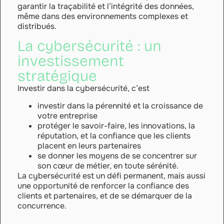
garantir la traçabilité et l’intégrité des données,
même dans des environnements complexes et
distribués.
La cybersécurité : un
investissement
stratégique
Investir dans la cybersécurité, c’est
investir dans la pérennité et la croissance de
votre entreprise
protéger le savoir-faire, les innovations, la
réputation, et la confiance que les clients
placent en leurs partenaires
se donner les moyens de se concentrer sur
son cœur de métier, en toute sérénité.
La cybersécurité est un défi permanent, mais aussi
une opportunité de renforcer la confiance des
clients et partenaires, et de se démarquer de la
concurrence.