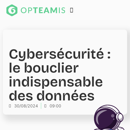
Cybersécurité :
le bouclier
indispensable
des données
30/08/2024
09:00