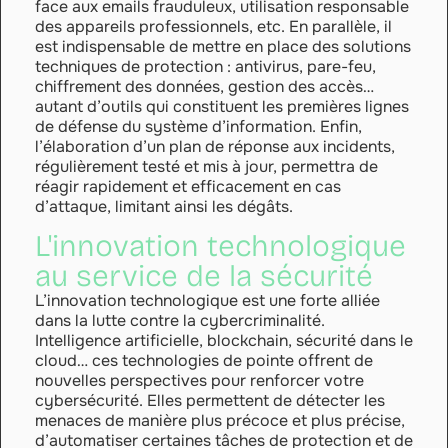
face aux emails frauduleux, utilisation responsable
des appareils professionnels, etc. En parallèle, il
est indispensable de mettre en place des solutions
techniques de protection : antivirus, pare-feu,
chiffrement des données, gestion des accès…
autant d’outils qui constituent les premières lignes
de défense du système d’information. Enfin,
l’élaboration d’un plan de réponse aux incidents,
régulièrement testé et mis à jour, permettra de
réagir rapidement et efficacement en cas
d’attaque, limitant ainsi les dégâts.
L'innovation technologique
au service de la sécurité
L’innovation technologique est une forte alliée
dans la lutte contre la cybercriminalité.
Intelligence artificielle, blockchain, sécurité dans le
cloud… ces technologies de pointe offrent de
nouvelles perspectives pour renforcer votre
cybersécurité. Elles permettent de détecter les
menaces de manière plus précoce et plus précise,
d’automatiser certaines tâches de protection et de