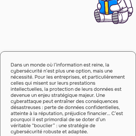
Dans un monde où l’information est reine, la
cybersécurité n’est plus une option, mais une
nécessité. Pour les entreprises, et particulièrement
celles qui misent sur leurs prestations
intellectuelles, la protection de leurs données est
devenue un enjeu stratégique majeur. Une
cyberattaque peut entraîner des conséquences
désastreuses : perte de données confidentielles,
atteinte à la réputation, préjudice financier… C’est
pourquoi il est primordial de se doter d’un
véritable “bouclier” : une stratégie de
cybersécurité robuste et adaptée.