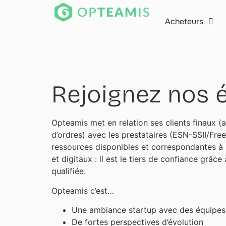
Acheteurs
Rejoignez nos é
Opteamis met en relation ses clients finaux (
d’ordres) avec les prestataires (ESN-SSII/Fre
ressources disponibles et correspondantes à 
et digitaux : il est le tiers de confiance grâc
qualifiée.
Opteamis c’est…
Une ambiance startup avec des équipes
De fortes perspectives d’évolution