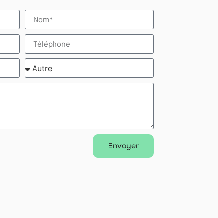
Envoyer