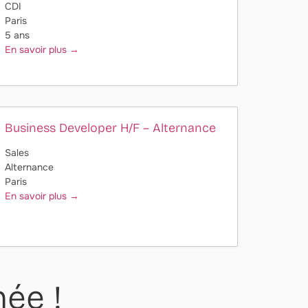
CDI
Paris
5 ans
En savoir plus
Business Developer H/F – Alternance
Sales
Alternance
Paris
En savoir plus
ée !