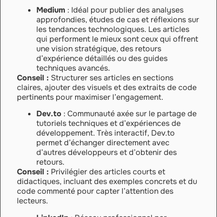
Medium
: Idéal pour publier des analyses
approfondies, études de cas et réflexions sur
les tendances technologiques. Les articles
qui performent le mieux sont ceux qui offrent
une vision stratégique, des retours
d’expérience détaillés ou des guides
techniques avancés.
Conseil :
Structurer ses articles en sections
claires, ajouter des visuels et des extraits de code
pertinents pour maximiser l’engagement.
Dev.to
: Communauté axée sur le partage de
tutoriels techniques et d’expériences de
développement. Très interactif, Dev.to
permet d’échanger directement avec
d’autres développeurs et d’obtenir des
retours.
Conseil :
Privilégier des articles courts et
didactiques, incluant des exemples concrets et du
code commenté pour capter l’attention des
lecteurs.