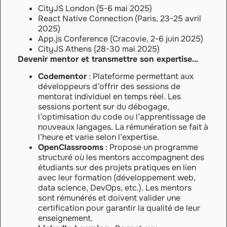
CityJS London (5-6 mai 2025)
React Native Connection (Paris, 23-25 avril
2025)
App.js Conference (Cracovie, 2-6 juin 2025)
CityJS Athens (28-30 mai 2025)
Devenir mentor et transmettre son expertise…
Codementor
: Plateforme permettant aux
développeurs d’offrir des sessions de
mentorat individuel en temps réel. Les
sessions portent sur du débogage,
l’optimisation du code ou l’apprentissage de
nouveaux langages. La rémunération se fait à
l’heure et varie selon l’expertise.
OpenClassrooms
: Propose un programme
structuré où les mentors accompagnent des
étudiants sur des projets pratiques en lien
avec leur formation (développement web,
data science, DevOps, etc.). Les mentors
sont rémunérés et doivent valider une
certification pour garantir la qualité de leur
enseignement.