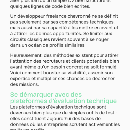
aller plus loin qu’un simple CV bien structuré et
quelques lignes de code bien écrites.
Un développeur freelance chevronné ne se définit
pas seulement par ses compétences techniques,
mais aussi par sa capacité à les mettre en avant et
à attirer les bonnes opportunités. Se limiter aux
circuits classiques revient souvent à se noyer
dans un océan de profils similaires.
Heureusement, des méthodes existent pour attirer
l’attention des recruteurs et clients potentiels bien
avant même qu’un besoin concret ne soit formulé.
Voici comment booster sa visibilité, asseoir son
expertise et multiplier ses chances de décrocher
des missions.
Se démarquer avec des
plateformes d’évaluation technique
Les plateformes d’évaluation technique sont
devenues bien plus que de simples outils de test :
elles constituent aujourd’hui des bases de
données où les entreprises scrutent activement les