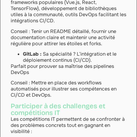
frameworks populaires (Vue.js, React,
TensorFlow), développement de bibliothèques
utiles à la communauté, outils DevOps facilitant les
intégrations CI/CD.
Conseil : Tenir un README détaillé, fournir une
documentation claire et maintenir une activité
régulière pour attirer les étoiles et forks.
GitLab :
Sa spécialité ? L’intégration et le
déploiement continus (CI/CD).
Parfait pour prouver sa maîtrise des pipelines
DevOps
C
onseil : Mettre en place des workflows
automatisés pour illustrer ses compétences en
CI/CD et DevOps.
Participer à des challenges et
compétitions IT
Les compétitions IT permettent de se confronter à
des problèmes concrets tout en gagnant en
visibilité :