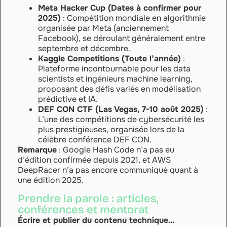
Meta Hacker Cup (Dates à confirmer pour
2025)
: Compétition mondiale en algorithmie
organisée par Meta (anciennement
Facebook), se déroulant généralement entre
septembre et décembre.
Kaggle Competitions (Toute l’année)
:
Plateforme incontournable pour les data
scientists et ingénieurs machine learning,
proposant des défis variés en modélisation
prédictive et IA.
DEF CON CTF (Las Vegas, 7-10 août 2025)
:
L’une des compétitions de cybersécurité les
plus prestigieuses, organisée lors de la
célèbre conférence DEF CON.
Remarque
: Google Hash Code n’a pas eu
d’édition confirmée depuis 2021, et AWS
DeepRacer n’a pas encore communiqué quant à
une édition 2025.
Prendre la parole : articles,
conférences et mentorat
Écrire et publier du contenu technique…