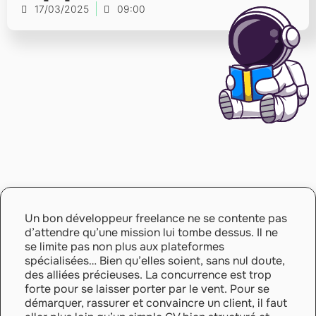
17/03/2025
09:00
Un bon développeur freelance ne se contente pas
d’attendre qu’une mission lui tombe dessus. Il ne
se limite pas non plus aux plateformes
spécialisées… Bien qu’elles soient, sans nul doute,
des alliées précieuses. La concurrence est trop
forte pour se laisser porter par le vent. Pour se
démarquer, rassurer et convaincre un client, il faut