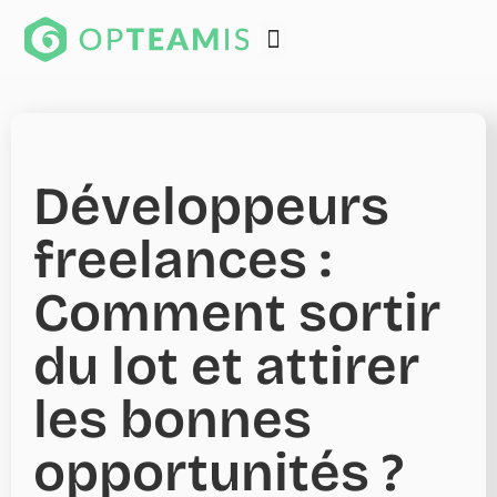
Développeurs
freelances :
Comment sortir
du lot et attirer
les bonnes
opportunités ?