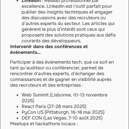
LinkedIn
: Réseau professionnel par
excellence, LinkedIn est l’outil parfait pour
publier des insights techniques et engager
des discussions avec des recruteurs ou
d’autres experts du secteur. Les articles qui
génèrent le plus d’intérêt sont ceux qui
proposent des solutions pratiques aux défis
courants des développeurs.
Intervenir dans des conférences et
événements…
Participer à des événements tech, que ce soit en
tant qu’auditeur ou conférencier, permet de
rencontrer d’autres experts, d’échanger des
connaissances et de gagner en visibilité auprès
des recruteurs et des entreprises :
Web Summit (Lisbonne, 10-13 novembre
2025)
React Paris (27-28 mars 2025)
PyCon US (Pittsburgh, 16-18 mai 2025)
DEF CON (Las Vegas, 7-10 août 2025)
Meetups et hackathons locaux :