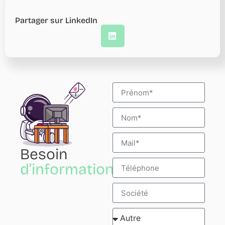
Partager sur LinkedIn
Besoin
d’informations?