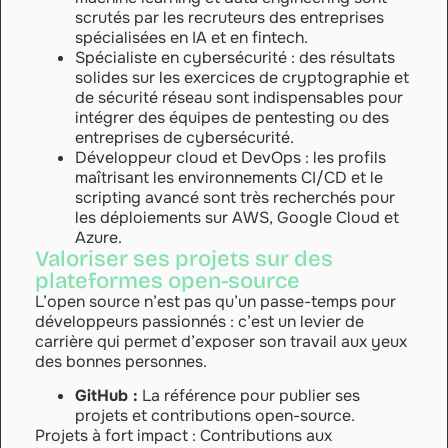
scrutés par les recruteurs des entreprises
spécialisées en IA et en fintech.
Spécialiste en cybersécurité : des résultats
solides sur les exercices de cryptographie et
de sécurité réseau sont indispensables pour
intégrer des équipes de pentesting ou des
entreprises de cybersécurité.
Développeur cloud et DevOps : les profils
maîtrisant les environnements CI/CD et le
scripting avancé sont très recherchés pour
les déploiements sur AWS, Google Cloud et
Azure.
Valoriser ses projets sur des
plateformes open-source
L’open source n’est pas qu’un passe-temps pour
développeurs passionnés : c’est un levier de
carrière qui permet d’exposer son travail aux yeux
des bonnes personnes.
GitHub :
La référence pour publier ses
projets et contributions open-source.
Projets à fort impact : Contributions aux