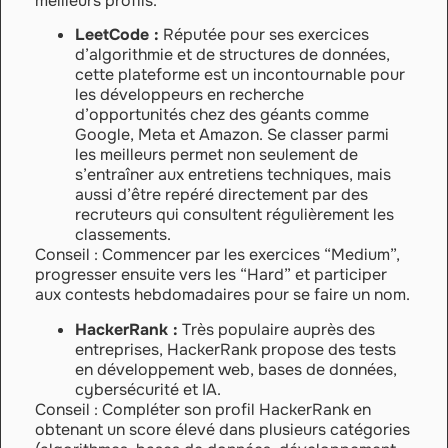
meilleurs profils.
LeetCode :
Réputée pour ses exercices
d’algorithmie et de structures de données,
cette plateforme est un incontournable pour
les développeurs en recherche
d’opportunités chez des géants comme
Google, Meta et Amazon. Se classer parmi
les meilleurs permet non seulement de
s’entraîner aux entretiens techniques, mais
aussi d’être repéré directement par des
recruteurs qui consultent régulièrement les
classements.
Conseil : Commencer par les exercices “Medium”,
progresser ensuite vers les “Hard” et participer
aux contests hebdomadaires pour se faire un nom.
HackerRank :
Très populaire auprès des
entreprises, HackerRank propose des tests
en développement web, bases de données,
cybersécurité et IA.
Conseil : Compléter son profil HackerRank en
obtenant un score élevé dans plusieurs catégories