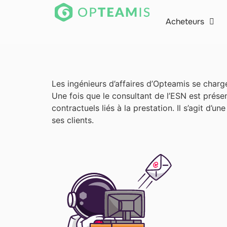
Acheteurs
Les ingénieurs d’affaires d’Opteamis se charge
Une fois que le consultant de l’ESN est présen
contractuels liés à la prestation. Il s’agit d’u
ses clients.