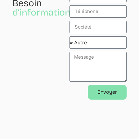
Besoin
d’informations?
Envoyer
Alternative: