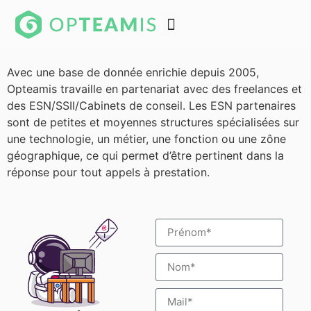
Avec une base de donnée enrichie depuis 2005,
Opteamis travaille en partenariat avec des freelances et
des ESN/SSII/Cabinets de conseil. Les ESN partenaires
sont de petites et moyennes structures spécialisées sur
une technologie, un métier, une fonction ou une zône
géographique, ce qui permet d’être pertinent dans la
réponse pour tout appels à prestation.