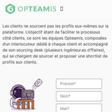
Les clients ne sourcent pas les profils eux-mêmes sur la
plateforme. L’objectif étant de faciliter le processus
côté clients, ce sont les équipes Opteamis, composées
d’un interlocuteur dédié à chaque client et accompagné
de son sourcing desk (plusieurs ingénieur.es d’ffaires),
qui se chargent de sourcer et proposer une shortlist de
profils aux clients.