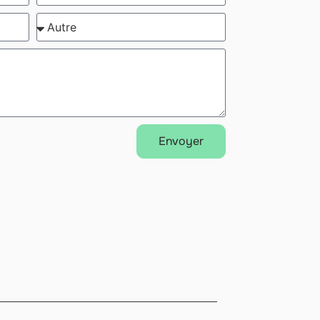
Envoyer