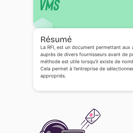
Résumé
La RFI, est un document permettant aux a
auprès de divers fournisseurs avant de pr
méthode est utile lorsqu’il existe de nomb
Cela permet à l’entreprise de sélectionner
appropriés.