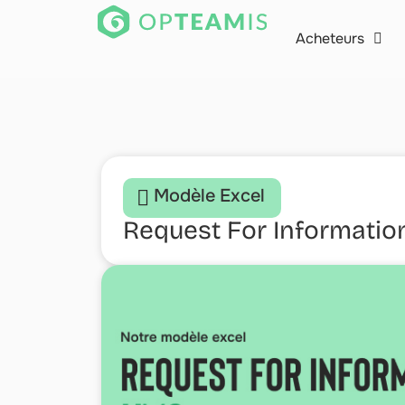
Acheteurs
Modèle Excel
Request For Informatio