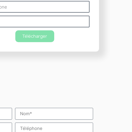
Télécharger
ve: