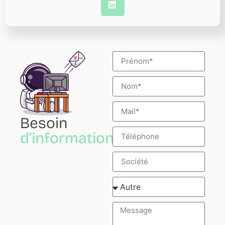
Besoin
d’informations?