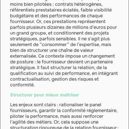
moins bien pilotées : contrats hétérogènes,
référentiels prestataires éclatés, faible visibilité
budgétaire et des performances de chaque
fournisseur. Or, ces prestations représentent
parfois plusieurs dizaines de millions d’euros pour
un grand groupe, et conditionnent des projets
stratégiques, parfois sensibles. Il ne s’agit plus
seulement de “consommer” de l’expertise, mais
bien de structurer une chaîne de valeur
externalisée. Ce contexte impose un changement
de posture : le fournisseur devient un partenaire
stratégique. Il faut structurer la relation, de la
qualification au suivi de performance, en intégrant
contractualisation, gestion des risques et
conformité.
Structurer pour mieux maîtriser
Les enjeux sont clairs : rationaliser le panel
fournisseurs, garantir la conformité réglementaire,
piloter la performance, mais aussi renforcer
l’agilité des métiers. Or, cela suppose une
structuration rigoureuse de la relation fournisseur :