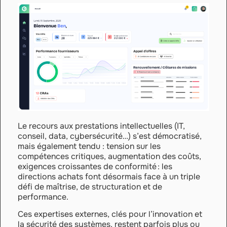
Le recours aux prestations intellectuelles (IT,
conseil, data, cybersécurité…) s’est démocratisé,
mais également tendu : tension sur les
compétences critiques, augmentation des coûts,
exigences croissantes de conformité : les
directions achats font désormais face à un triple
défi de maîtrise, de structuration et de
performance.
Ces expertises externes, clés pour l’innovation et
la sécurité des systèmes, restent parfois plus ou