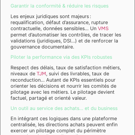
Garantir la conformité & réduire les risques
Les enjeux juridiques sont majeurs :
requalification, défaut d’assurance, rupture
contractuelle, données sensibles… Un
VMS
permet d’automatiser les contrôles, de tracer les
validations (juridiques, DSI…) et de renforcer la
gouvernance documentaire.
Piloter la performance via des KPIs robustes
Respect des délais, taux de satisfaction métiers,
niveaux de
TJM
, suivi des livrables, taux de
reconduction… Autant de KPIs essentiels pour
orienter les décisions et nourrir les comités de
pilotage avec les métiers. Le pilotage devient
factuel, partagé et orienté valeur.
Un outil au service des achats… et du business
En intégrant ces logiques dans une plateforme
centralisée, les directions achats peuvent enfin
exercer un pilotage complet du périmètre