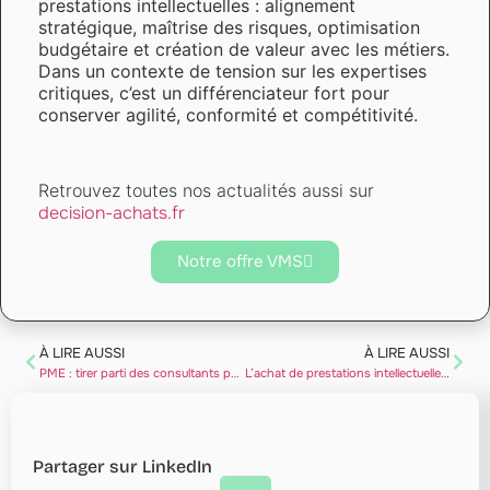
prestations intellectuelles : alignement
stratégique, maîtrise des risques, optimisation
budgétaire et création de valeur avec les métiers.
Dans un contexte de tension sur les expertises
critiques, c’est un différenciateur fort pour
conserver agilité, conformité et compétitivité.
Retrouvez toutes nos actualités aussi sur
decision-achats.fr
Notre offre VMS
À LIRE AUSSI
À LIRE AUSSI
PME : tirer parti des consultants pour la transformation digitale
L’achat de prestations intellectuelles : un levier stratégique à maîtriser
Partager sur LinkedIn