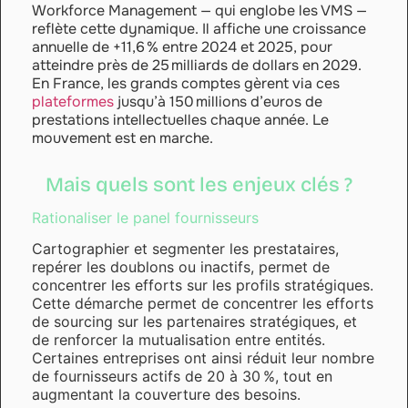
Workforce Management — qui englobe les VMS —
reflète cette dynamique. Il affiche une croissance
annuelle de +11,6 % entre 2024 et 2025, pour
atteindre près de 25 milliards de dollars en 2029.
En France, les grands comptes gèrent via ces
plateformes
jusqu’à 150 millions d’euros de
prestations intellectuelles chaque année. Le
mouvement est en marche.
Mais quels sont les enjeux clés ?
Rationaliser le panel fournisseurs
Cartographier et segmenter les prestataires,
repérer les doublons ou inactifs, permet de
concentrer les efforts sur les profils stratégiques.
Cette démarche permet de concentrer les efforts
de sourcing sur les partenaires stratégiques, et
de renforcer la mutualisation entre entités.
Certaines entreprises ont ainsi réduit leur nombre
de fournisseurs actifs de 20 à 30 %, tout en
augmentant la couverture des besoins.