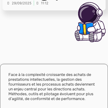
29/09/2025
11:12
Face à la complexité croissante des achats de
prestations intellectuelles, la gestion des
fournisseurs et les processus achats deviennent
un enjeu central pour les directions achats.
Méthodes, outils et pilotage évoluent pour plus
d’agilité, de conformité et de performance.