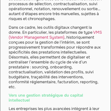
processus de sélection, contractualisation, suivi
opérationnel, notation, renouvellement ou sortie…
autant d’étapes encore très manuelles, sujettes à
risques et chronophages.
Dans ce cadre, les outils digitaux changent la
donne. En particulier, les plateformes de type
VMS
(Vendor Management System)
, historiquement
conçues pour la gestion de l’intérim, se sont
progressivement transformées pour répondre aux
spécificités des prestations intellectuelles.
Désormais, elles permettent de digitaliser et
centraliser l’ensemble du cycle de vie d’un
prestataire : sourcing, onboarding,
contractualisation, validation des profils, suivi
budgétaire, traçabilité des interventions,
conformité réglementaire, facturation, reporting,
etc.
Vers une gestion stratégique du capital
intellectuel
Les entreprises les plus avancées intègrent à leur