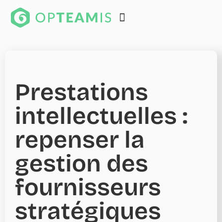
Prestations
intellectuelles :
repenser la
gestion des
fournisseurs
stratégiques