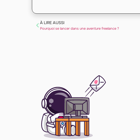
À LIRE AUSSI
Pourquoi se lancer dans une aventure freelance ?