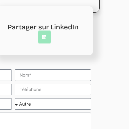
Partager sur LinkedIn