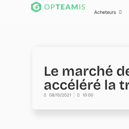
Acheteurs
Le marché de 
accéléré la t
08/10/2021
10:00