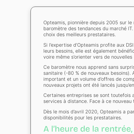
Opteamis, pionnière depuis 2005 sur le m
baromètre des tendances du marché IT. 
choix des meilleurs prestataires.
Si l’expertise d’Opteamis profite aux DSI
leurs besoins, elle est également bénéfi
voire même s’orienter vers de nouvelles
Ce baromètre nous apprend sans surprise 
sanitaire (-80 % de nouveaux besoins).
important et un volume d’offres de comp
nouveaux projets ont été lancés jusqu’
Certaines entreprises se sont toutefois 
services à distance. Face à ce nouveau
Dès le mois d’avril 2020, Opteamis a p
disponibilités pour les prestataires.
A l’heure de la rentrée,