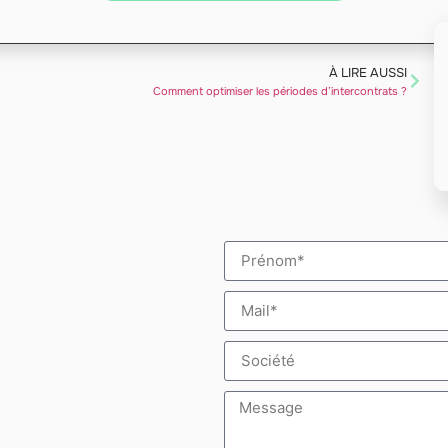
À LIRE AUSSI
Comment optimiser les périodes d’intercontrats ?