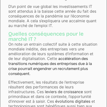
D’un point de vue global les investissements IT
sont attendus à la baisse cette année du fait des
conséquences de la pandémie sur l’économie
mondiale. A cela s’expliquera une accalmie quant
au marché de l’emploi IT.
Quelles conséquences pour le
marché IT ?
On note un entrain collectif suite à cette situation
mondiale inédite, des entreprises vers une
amélioration de leurs systèmes d’information et
de leur digitalisation. Cette
accélération des
transitions numériques
des entreprises due à la
crise pourrait engendrer un recrutement plus
conséquent.
Effectivement, les résultats de l’entreprise
résultent des performances de leurs
infrastructures. Ces
leviers de croissance
sont
primordiaux et dans ce contexte, l’opportunité
d’innover est à saisir. Ces
évolutions digitales
et
technologiques sont bénéfiques aussi bien aux