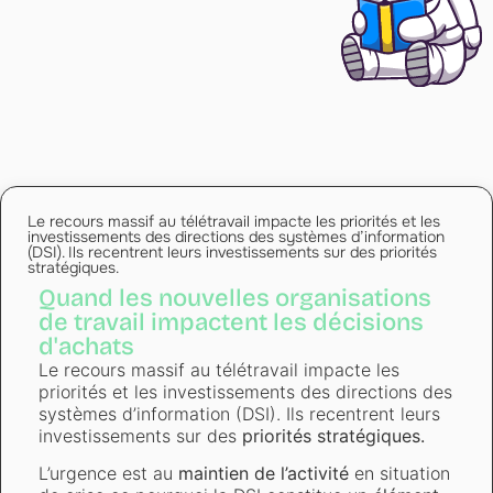
Le recours massif au télétravail impacte les priorités et les
investissements des directions des systèmes d’information
(DSI). Ils recentrent leurs investissements sur des priorités
stratégiques.
Quand les nouvelles organisations
de travail impactent les décisions
d'achats
Le recours massif au télétravail impacte les
priorités et les investissements des directions des
systèmes d’information (DSI). Ils recentrent leurs
investissements sur des
priorités stratégiques.
L’urgence est au
maintien de l’activité
en situation