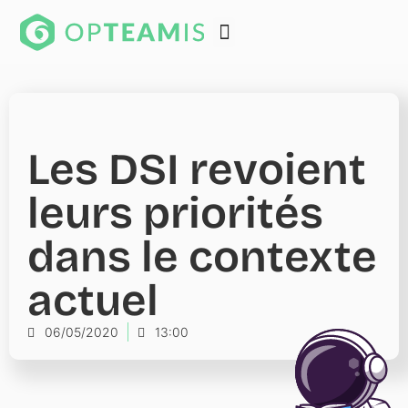
Les DSI revoient
leurs priorités
dans le contexte
actuel
06/05/2020
13:00