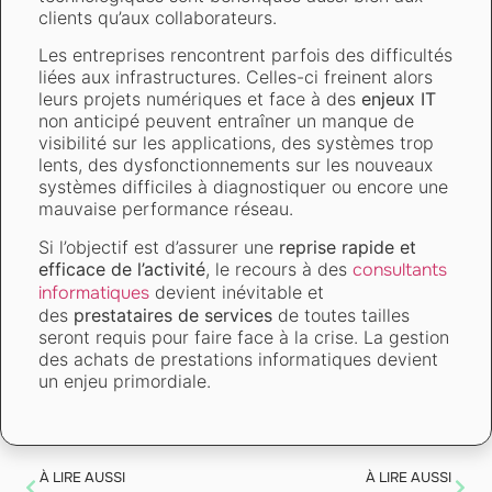
clients qu’aux collaborateurs.
Les entreprises rencontrent parfois des difficultés
liées aux infrastructures. Celles-ci freinent alors
leurs projets numériques et face à des
enjeux IT
non anticipé peuvent entraîner un manque de
visibilité sur les applications, des systèmes trop
lents, des dysfonctionnements sur les nouveaux
systèmes difficiles à diagnostiquer ou encore une
mauvaise performance réseau.
Si l’objectif est d’assurer une
reprise rapide et
efficace de l’activité
, le recours à des
consultants
informatiques
devient inévitable et
des
prestataires de services
de toutes tailles
seront requis pour faire face à la crise. La gestion
des achats de prestations informatiques devient
un enjeu primordiale.
À LIRE AUSSI
À LIRE AUSSI