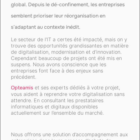
global. Depuis le dé-confinement, les entreprises
semblent prioriser leur réorganisation en
s’adaptant au contexte inédit.
Le secteur de l’IT a certes été impacté, mais on y
trouve des opportunités grandissantes en matière
de digitalisation, modernisation et d’innovation.
Cependant beaucoup de projets ont été mis en
suspens. Nous avons conscience que les
entreprises font face à des enjeux sans
précédent.
Opteamis
et ses experts dédiés à votre projet,
vous aident à reprendre votre digitalisation sans
attendre. En consultant les prestataires
informatiques et digitaux disponibles
actuellement sur l’ensemble du marché.
Nous offrons une solution d’accompagnement aux