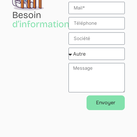
Besoin
d’informations?
Envoyer
Alternative: