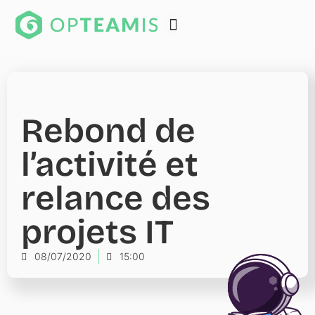
Rebond de
l’activité et
relance des
projets IT
08/07/2020
15:00