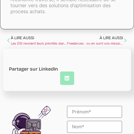
tourner vers des solutions d’optimisation des
process achats.
À LIRE AUSSI
À LIRE AUSSI
Les DSI revoient leurs priorités dans le contexte actuel
Freelances : ou en sont vos missions ?
Partager sur LinkedIn