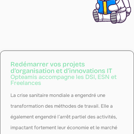
Redémarrer vos projets
d’organisation et d’innovations IT
Opteamis accompagne les DSI, ESN et
Freelances
La crise sanitaire mondiale a engendré une
transformation des méthodes de travail. Elle a
également engendré l’arrêt partiel des activités,
impactant fortement leur économie et le marché