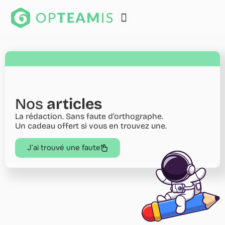
Nos
articles
La rédaction. Sans faute d’orthographe.
Un cadeau offert si vous en trouvez une.
J’ai trouvé une faute