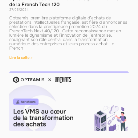
de la French Tech 120
27/05/2024
Opteamis, première plateforme digitale d’achats de
prestations intellectuelles française, est fière d’annoncer sa
sélection dans la prestigieuse promotion 2024 du
FrenchTech Next 40/120. Cette reconnaissance met en
lumière le dynamisme et l’innovation de l’entreprise,
soulignant son rôle central dans la transformation
numérique des entreprises et leurs process achat. Le
French
Lire la suite »