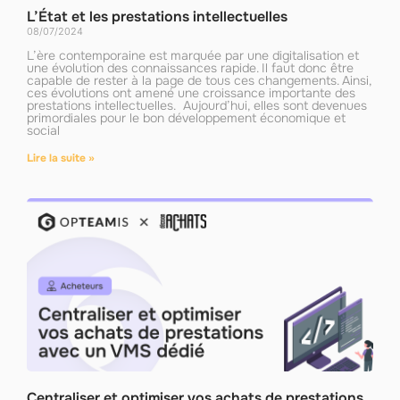
L’État et les prestations intellectuelles
08/07/2024
L’ère contemporaine est marquée par une digitalisation et
une évolution des connaissances rapide. Il faut donc être
capable de rester à la page de tous ces changements. Ainsi,
ces évolutions ont amené une croissance importante des
prestations intellectuelles. Aujourd’hui, elles sont devenues
primordiales pour le bon développement économique et
social
Lire la suite »
Centraliser et optimiser vos achats de prestations