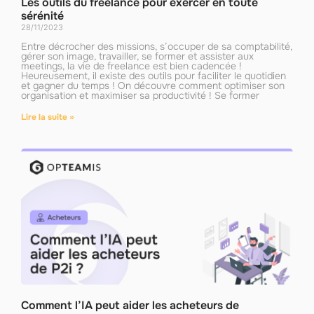
Les outils du freelance pour exercer en toute
sérénité
28/11/2023
Entre décrocher des missions, s’occuper de sa comptabilité,
gérer son image, travailler, se former et assister aux
meetings, la vie de freelance est bien cadencée !
Heureusement, il existe des outils pour faciliter le quotidien
et gagner du temps ! On découvre comment optimiser son
organisation et maximiser sa productivité ! Se former
Lire la suite »
Comment l’IA peut aider les acheteurs de