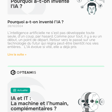
Pourquoi a-t-on inventé l’IA ?
28/10/2024
L’intelligence artificielle ne s’est pas développée toute
seule, d’un coup, par hasard. Comme pour tout, il y a eu un
début, un point de départ. Retour vers le passé sur une
technologie du futur qui régira peut-être bientôt nos vies
entières. L’IA évolue si vite, elle a déjà pris
Lire la suite »