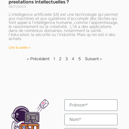
prestations intellectuelles ?
06/11/2023
L’intelligence artificielle (IA) est une technologie qui permet
aux machines et aux systèmes d’accomplir des tâches qui
font appel à l’intelligence humaine, comme l’apprentissage,
le raisonnement ou la créativité. L’IA a des applications
dans de nombreux domaines, notamment la santé,
l’éducation, la sécurité ou l’industrie. Mais qu’en est-il des
achats
Lire la suite »
« Précédent
1
2
3
4
5
Suivant »