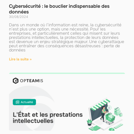
Cybersécurité : le bouclier indispensable des
données
30/08/2024
Dans un monde où l’information est reine, la cybersécurité
n’est plus une option, mais une nécessité. Pour les
entreprises, et particulièrement celles qui misent sur leurs
prestations intellectuelles, la protection de leurs données
est devenue un enjeu stratégique majeur. Une cyberattaque
peut entraîner des conséquences désastreuses : perte de
données
Lire la suite »