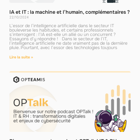
IA et IT : la machine et l’humain, complémentaires ?
22/10/2024
L’essor de l’intelligence artificielle dans le secteur IT
bouleverse les habitudes, et certains professionnels
s’interrogent : l’IA est-elle un allié ou un concurrent ?
Essayons d’y répondre ! Dans le secteur de l’IT,
l’intelligence artificielle ne date vraiment pas de la dernière
pluie. Pourtant, avec l’essor des technologies toujours
Lire la suite »