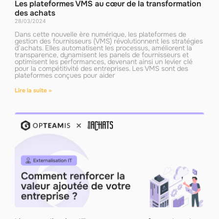
Les plateformes VMS au cœur de la transformation
des achats
28/03/2024
Dans cette nouvelle ère numérique, les plateformes de
gestion des fournisseurs (VMS) révolutionnent les stratégies
d’achats. Elles automatisent les processus, améliorent la
transparence, dynamisent les panels de fournisseurs et
optimisent les performances, devenant ainsi un levier clé
pour la compétitivité des entreprises. Les VMS sont des
plateformes conçues pour aider
Lire la suite »