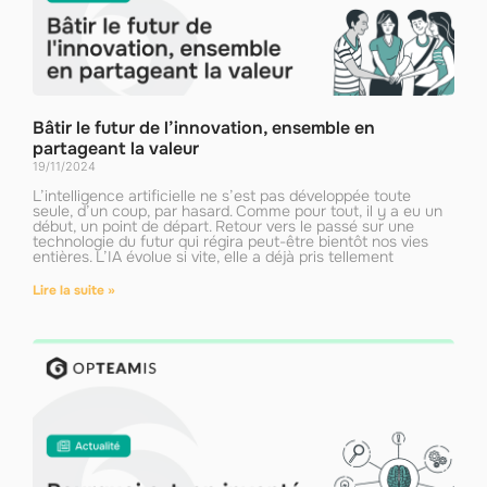
Bâtir le futur de l’innovation, ensemble en
partageant la valeur
19/11/2024
L’intelligence artificielle ne s’est pas développée toute
seule, d’un coup, par hasard. Comme pour tout, il y a eu un
début, un point de départ. Retour vers le passé sur une
technologie du futur qui régira peut-être bientôt nos vies
entières. L’IA évolue si vite, elle a déjà pris tellement
Lire la suite »