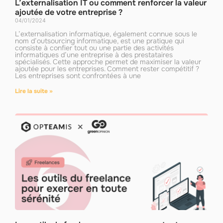
L’externalisation IT ou comment renforcer la valeur
ajoutée de votre entreprise ?
04/01/2024
L’externalisation informatique, également connue sous le
nom d’outsourcing informatique, est une pratique qui
consiste à confier tout ou une partie des activités
informatiques d’une entreprise à des prestataires
spécialisés. Cette approche permet de maximiser la valeur
ajoutée pour les entreprises. Comment rester compétitif ?
Les entreprises sont confrontées à une
Lire la suite »